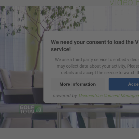
Video 
We need your consent to load the 
service!
We use a third party service to embed video
may collect data about your activity. Pleas
details and accept the service to watch t
More Information
Acce
powered by
Usercentrics Consent Managem