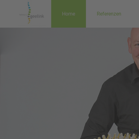
Home
Referenzen